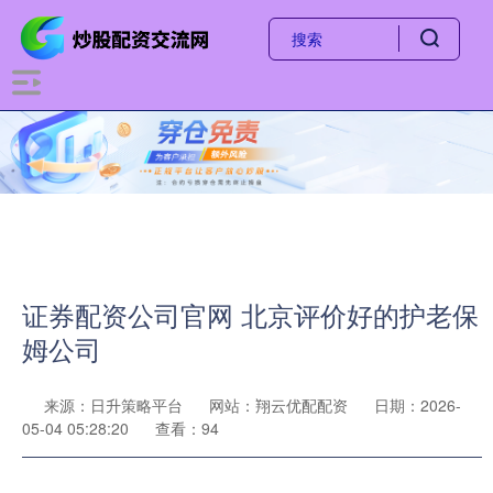
证券配资公司官网 北京评价好的护老保
姆公司
来源：日升策略平台
网站：翔云优配配资
日期：2026-
05-04 05:28:20
查看：94