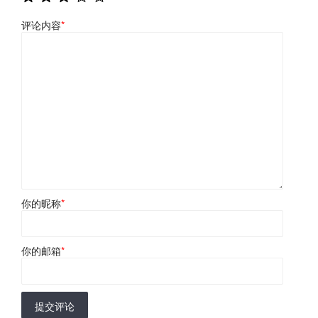
评论内容
*
你的昵称
*
你的邮箱
*
提交评论