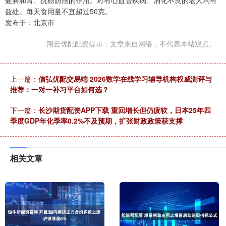
益处。每天食用量不宜超过50克。
发布于：北京市
翔云优配配资提示：文章来自网络，不代表本站观点。
上一篇：
信弘优配交易端 2026数学在线学习辅导机构权威测评与
推荐：一对一补习平台如何选？
下一篇：
长沙期货配资APP下载 重回增长但仍疲软，日本25年四
季度GDP年化季率0.2%不及预期，扩张财政政策获支撑
相关文章