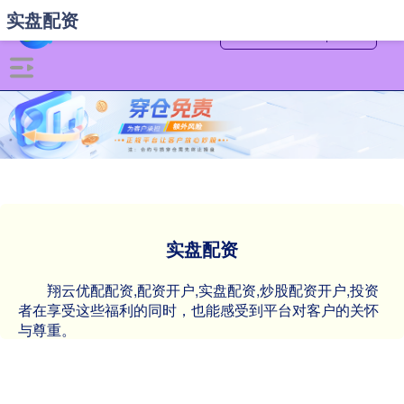
实盘配资
实盘配资
翔云优配配资,配资开户,实盘配资,炒股配资开户,投资
者在享受这些福利的同时，也能感受到平台对客户的关怀
与尊重。