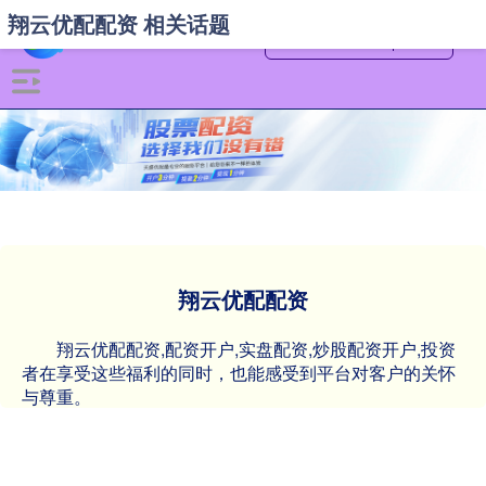
翔云优配配资 相关话题
翔云优配配资
翔云优配配资,配资开户,实盘配资,炒股配资开户,投资
者在享受这些福利的同时，也能感受到平台对客户的关怀
与尊重。