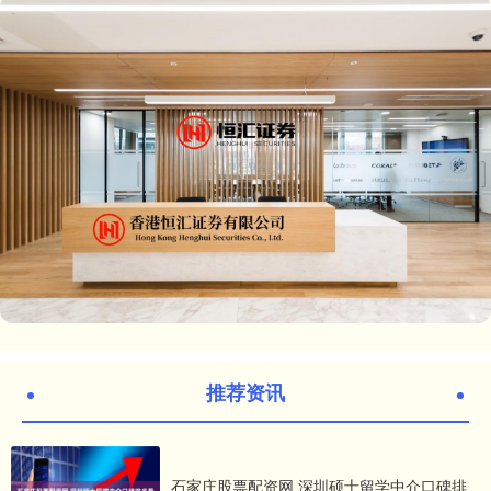
推荐资讯
石家庄股票配资网 深圳硕士留学中介口碑排