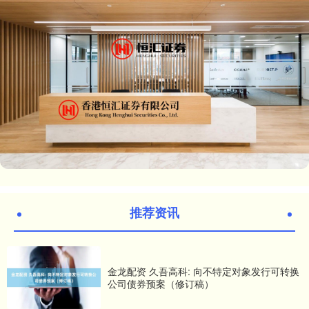
推荐资讯
金龙配资 久吾高科: 向不特定对象发行可转换
公司债券预案（修订稿）