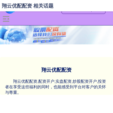
翔云优配配资 相关话题
翔云优配配资
翔云优配配资,配资开户,实盘配资,炒股配资开户,投资
者在享受这些福利的同时，也能感受到平台对客户的关怀
与尊重。