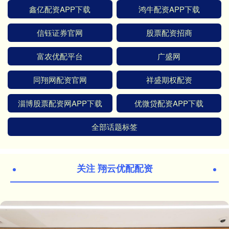
鑫亿配资APP下载
鸿牛配资APP下载
信钰证券官网
股票配资招商
富农优配平台
广盛网
同翔网配资官网
祥盛期权配资
淄博股票配资网APP下载
优微贷配资APP下载
全部话题标签
关注 翔云优配配资