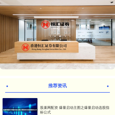
推荐资讯
股巢网配资 爆量启动主图之爆量启动选股指
标公式