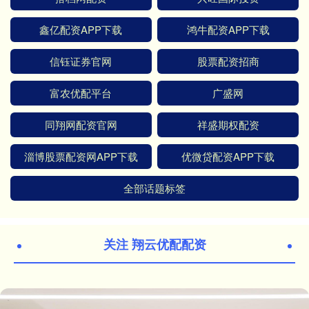
鑫亿配资APP下载
鸿牛配资APP下载
信钰证券官网
股票配资招商
富农优配平台
广盛网
同翔网配资官网
祥盛期权配资
淄博股票配资网APP下载
优微贷配资APP下载
全部话题标签
关注 翔云优配配资