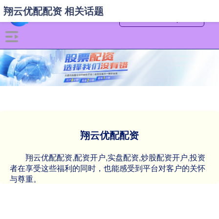
翔云优配配资 相关话题
翔云优配配资
翔云优配配资,配资开户,实盘配资,炒股配资开户,投资
者在享受这些福利的同时，也能感受到平台对客户的关怀
与尊重。