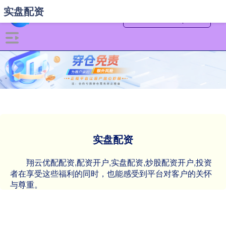
实盘配资
实盘配资
翔云优配配资,配资开户,实盘配资,炒股配资开户,投资
者在享受这些福利的同时，也能感受到平台对客户的关怀
与尊重。