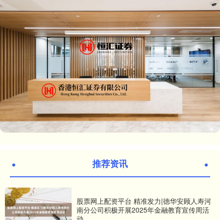
推荐资讯
股票网上配资平台 精准发力|德华安顾人寿河
南分公司积极开展2025年金融教育宣传周活
动