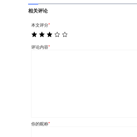
相关评论
本文评分
*
评论内容
*
你的昵称
*