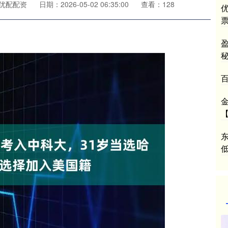
优配配资
日期：2026-05-02 06:35:00
查看：128
【