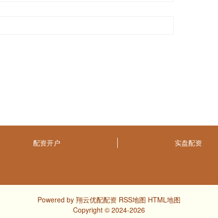
配资开户
实盘配资
Powered by
翔云优配配资
RSS地图
HTML地图
Copyright
© 2024-2026