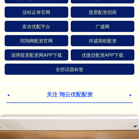
信钰证券官网
股票配资招商
富农优配平台
广盛网
同翔网配资官网
祥盛期权配资
淄博股票配资网APP下载
优微贷配资APP下载
全部话题标签
关注 翔云优配配资