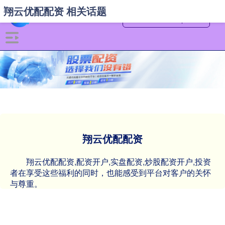
翔云优配配资 相关话题
翔云优配配资
翔云优配配资,配资开户,实盘配资,炒股配资开户,投资
者在享受这些福利的同时，也能感受到平台对客户的关怀
与尊重。