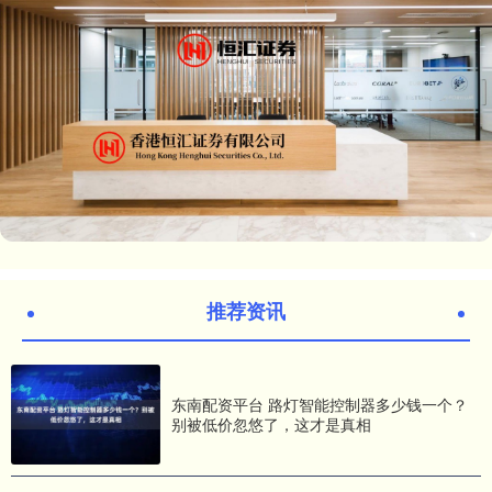
推荐资讯
东南配资平台 路灯智能控制器多少钱一个？
别被低价忽悠了，这才是真相